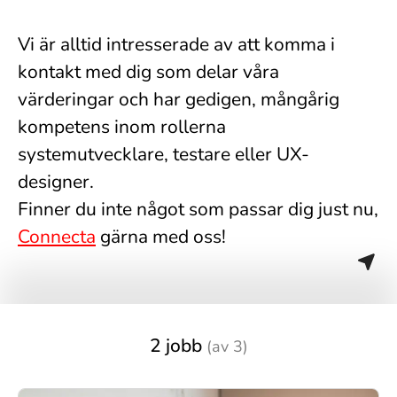
Vi är alltid intresserade av att komma i
kontakt med dig som delar våra
värderingar och har gedigen, mångårig
kompetens inom rollerna
systemutvecklare, testare eller UX-
designer.
Finner du inte något som passar dig just nu,
Connecta
gärna med oss!
2 jobb
(av 3)