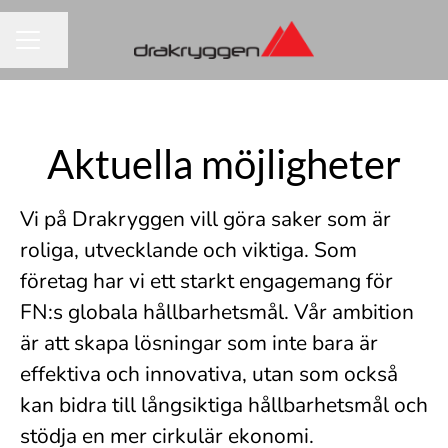
Dela sidan
KARRIÄRMENY
Aktuella möjligheter
Vi på Drakryggen vill göra saker som är
roliga, utvecklande och viktiga. Som
företag har vi ett starkt engagemang för
FN:s globala hållbarhetsmål. Vår ambition
är att skapa lösningar som inte bara är
effektiva och innovativa, utan som också
kan bidra till långsiktiga hållbarhetsmål och
stödja en mer cirkulär ekonomi.