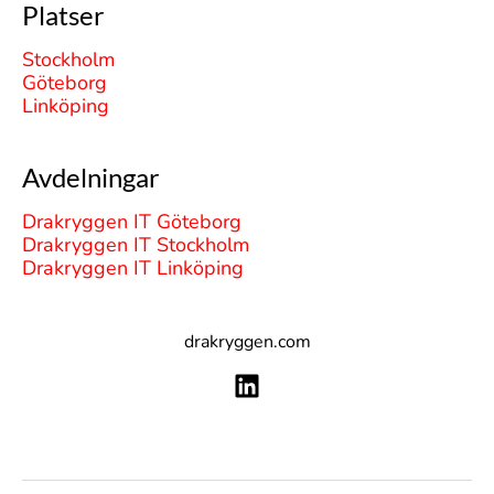
Platser
Stockholm
Göteborg
Linköping
Avdelningar
Drakryggen IT Göteborg
Drakryggen IT Stockholm
Drakryggen IT Linköping
drakryggen.com