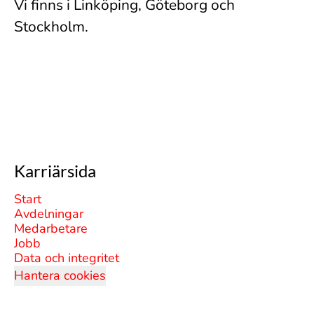
Vi finns i Linköping, Göteborg och
Stockholm.
Karriärsida
Start
Avdelningar
Medarbetare
Jobb
Data och integritet
Hantera cookies