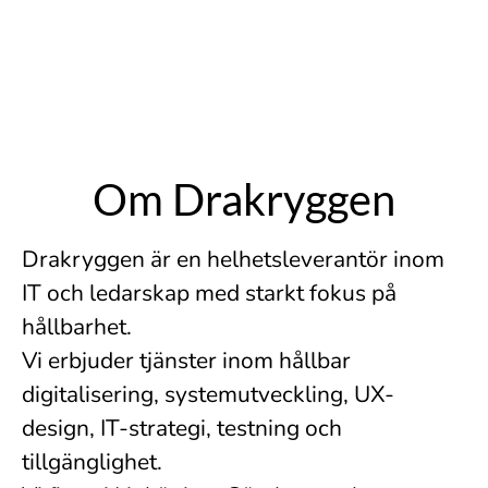
Om Drakryggen
Drakryggen är en helhetsleverantör inom
IT och ledarskap med starkt fokus på
hållbarhet.
Vi erbjuder tjänster inom hållbar
digitalisering, systemutveckling, UX-
design, IT-strategi, testning och
tillgänglighet.