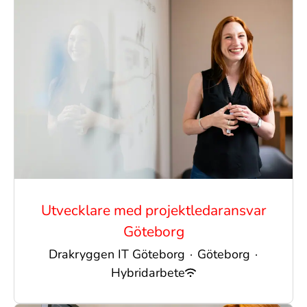
Utvecklare med projektledaransvar
Göteborg
Drakryggen IT Göteborg
·
Göteborg
·
Hybridarbete