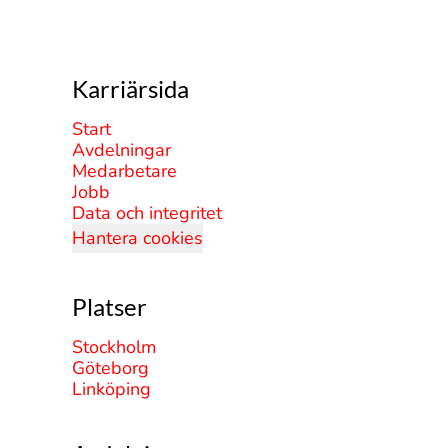
Karriärsida
Start
Avdelningar
Medarbetare
Jobb
Data och integritet
Hantera cookies
Platser
Stockholm
Göteborg
Linköping