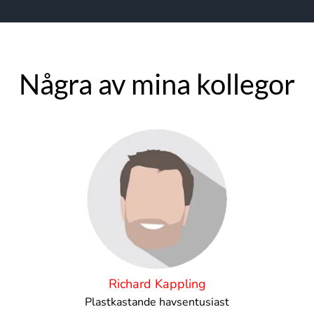
Några av mina kollegor
Richard Kappling
Plastkastande havsentusiast