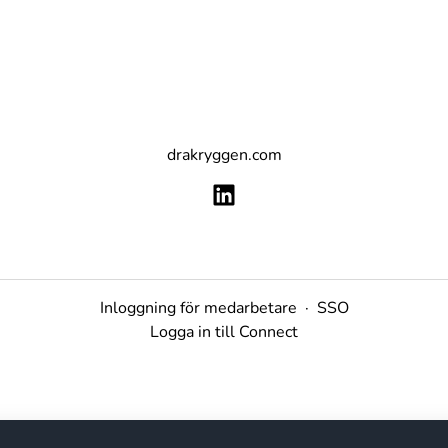
drakryggen.com
Inloggning för medarbetare
·
SSO
Logga in till Connect