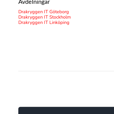
Avdelningar
Drakryggen IT Göteborg
Drakryggen IT Stockholm
Drakryggen IT Linköping