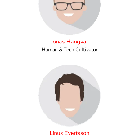
Jonas Hangvar
Human & Tech Cultivator
Linus Evertsson