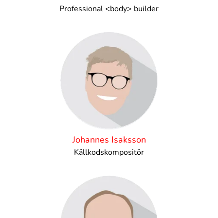
Professional <body> builder
Johannes Isaksson
Källkodskompositör