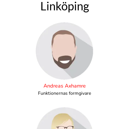
Linköping
Andreas Axhamre
Funktionernas formgivare