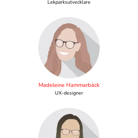
Lekparksutvecklare
Madeleine Hammarbäck
UX-designer