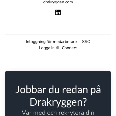
drakryggen.com
Inloggning för medarbetare
·
SSO
Logga in till Connect
Jobbar du redan på
Drakryggen?
Var med och rekrytera din