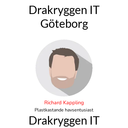
Drakryggen IT
Göteborg
Richard Kappling
Plastkastande havsentusiast
Drakryggen IT