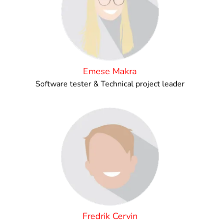
Emese Makra
Software tester & Technical project leader
Fredrik Cervin