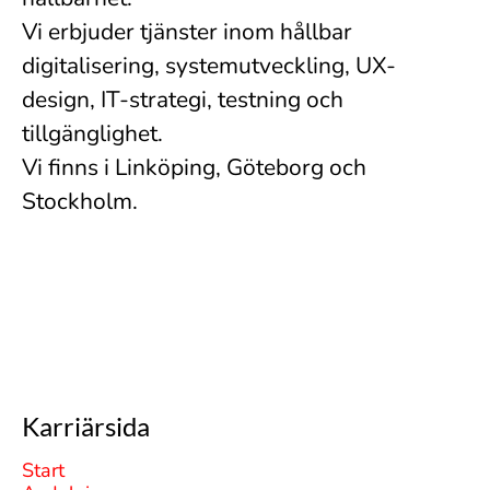
Vi erbjuder tjänster inom hållbar
digitalisering, systemutveckling, UX-
design, IT-strategi, testning och
tillgänglighet.
Vi finns i Linköping, Göteborg och
Stockholm.
Karriärsida
Start