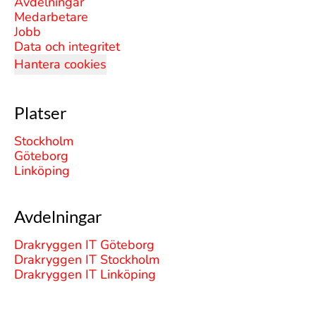
Avdelningar
Medarbetare
Jobb
Data och integritet
Hantera cookies
Platser
Stockholm
Göteborg
Linköping
Avdelningar
Drakryggen IT Göteborg
Drakryggen IT Stockholm
Drakryggen IT Linköping